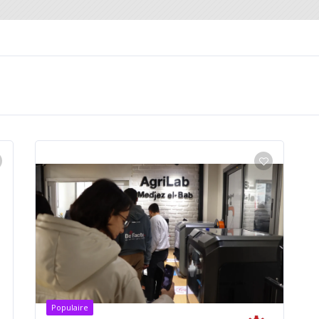
Populaire