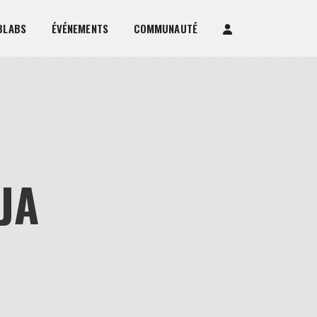
BLABS
ÉVÉNEMENTS
COMMUNAUTÉ
JA