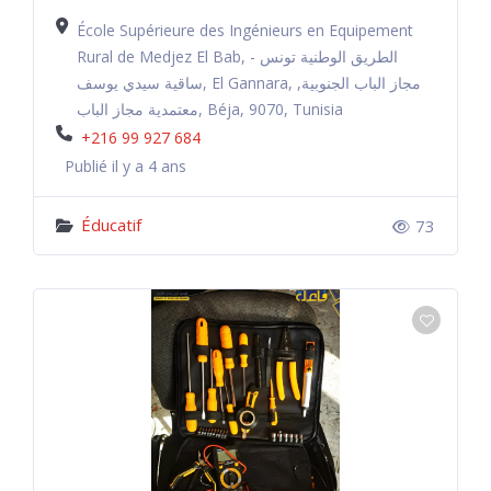
École Supérieure des Ingénieurs en Equipement
Rural de Medjez El Bab, الطريق الوطنية تونس -
ساقية سيدي يوسف, El Gannara, مجاز الباب الجنوبية,
معتمدية مجاز الباب, Béja, 9070, Tunisia
+216 99 927 684
Publié il y a 4 ans
Éducatif
73