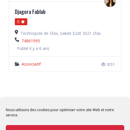
Djagora Fablab
0
Technopole de Sfax, Sakiet Ezzit 3021 sfax
74861995
Publié il y a 6 ans
Associatif
851
Nous utilisons des cookies pour optimiser votre site Web et notre
service.