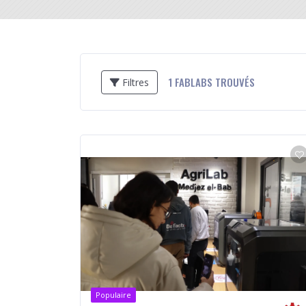
1
FABLABS TROUVÉS
Filtres
Populaire