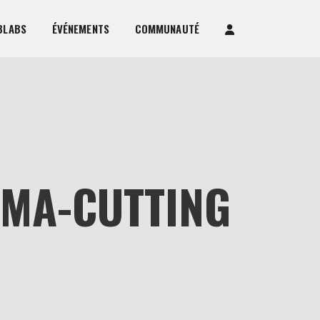
BLABS
ÉVÉNEMENTS
COMMUNAUTÉ
SMA-CUTTING