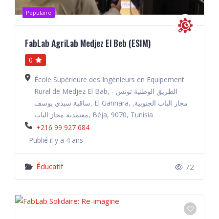
Populaire
FabLab AgriLab Medjez El Beb (ESIM)
0
École Supérieure des Ingénieurs en Equipement
Rural de Medjez El Bab, الطريق الوطنية تونس -
ساقية سيدي يوسف, El Gannara, مجاز الباب الجنوبية,
معتمدية مجاز الباب, Béja, 9070, Tunisia
+216 99 927 684
Publié il y a 4 ans
Éducatif
72