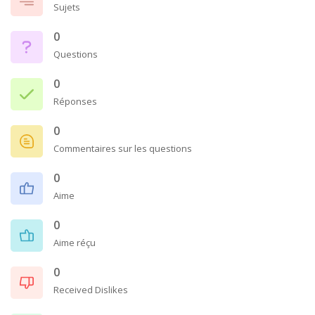
Sujets
0
Questions
0
Réponses
0
Commentaires sur les questions
0
Aime
0
Aime réçu
0
Received Dislikes