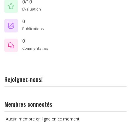
0/10
Évaluation
0
Publications
0
Commentaires
Rejoignez-nous!
Membres connectés
Aucun membre en ligne en ce moment