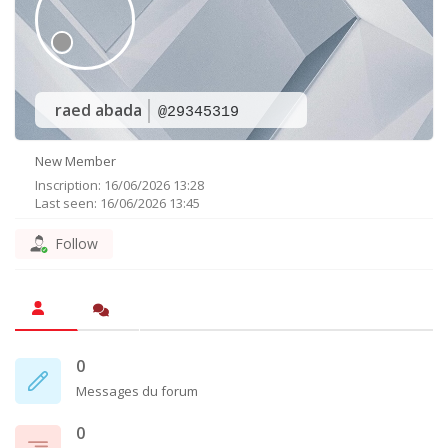
raed abada
@29345319
New Member
Inscription: 16/06/2026 13:28
Last seen: 16/06/2026 13:45
Follow
0
Messages du forum
0