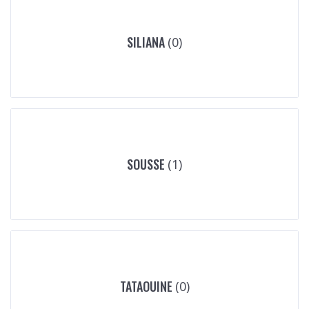
SILIANA
(0)
SOUSSE
(1)
TATAOUINE
(0)