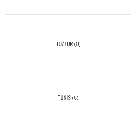
TOZEUR
(0)
TUNIS
(6)