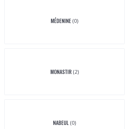
MÉDENINE
(0)
MONASTIR
(2)
NABEUL
(0)