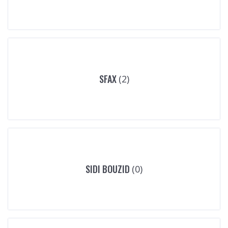
SFAX
(2)
SIDI BOUZID
(0)