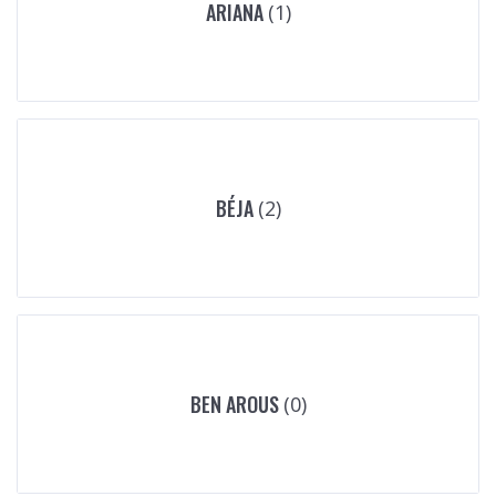
ARIANA
(1)
BÉJA
(2)
BEN AROUS
(0)