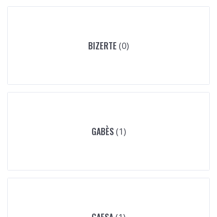
BIZERTE
(0)
GABÈS
(1)
GAFSA