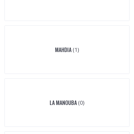
MAHDIA
(1)
LA MANOUBA
(0)