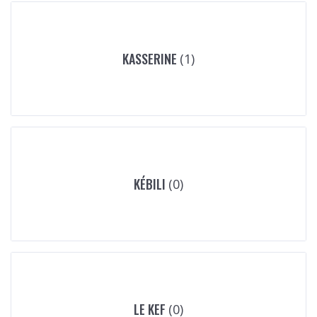
KASSERINE
(1)
KÉBILI
(0)
LE KEF
(0)