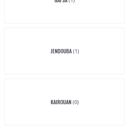
(1)
JENDOUBA
(1)
KAIROUAN
(0)