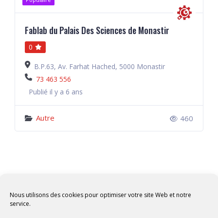
Fablab du Palais Des Sciences de Monastir
0
B.P.63, Av. Farhat Hached, 5000 Monastir
73 463 556
Publié il y a 6 ans
Autre
460
Nous utilisons des cookies pour optimiser votre site Web et notre
service.