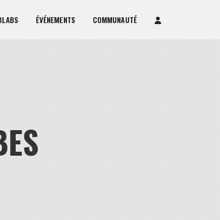
BLABS
ÉVÉNEMENTS
COMMUNAUTÉ
BES