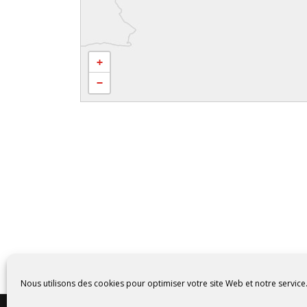
+
−
Nous utilisons des cookies pour optimiser votre site Web et notre service