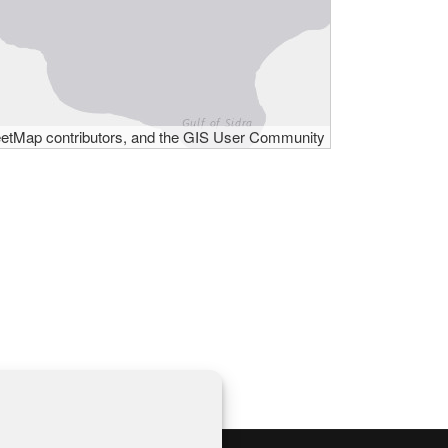
eetMap contributors, and the GIS User Community