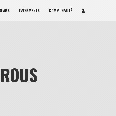
BLABS
ÉVÉNEMENTS
COMMUNAUTÉ
AROUS