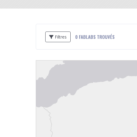
0
FABLABS TROUVÉS
Filtres