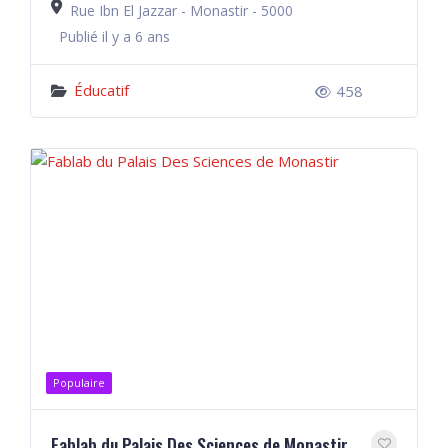
Rue Ibn El Jazzar - Monastir - 5000
Publié il y a 6 ans
Éducatif
458
Populaire
Fablab du Palais Des Sciences de Monastir