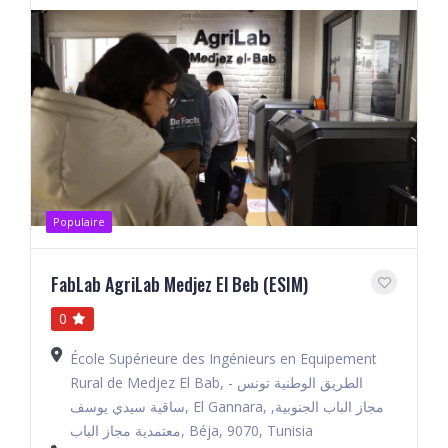
Populaire
FabLab AgriLab Medjez El Beb (ESIM)
0
École Supérieure des Ingénieurs en Equipement
Rural de Medjez El Bab, الطريق الوطنية تونس -
ساقية سيدي يوسف, El Gannara, مجاز الباب الجنوبية,
معتمدية مجاز الباب, Béja, 9070, Tunisia