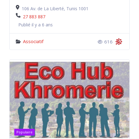
106 Av. de La Liberté, Tunis 1001
27 883 887
Publié il y a 6 ans
Associatif
616
Populaire