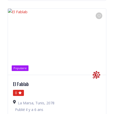
Populaire
El Fablab
0
La Marsa, Tunis, 2078
Publié il y a 6 ans