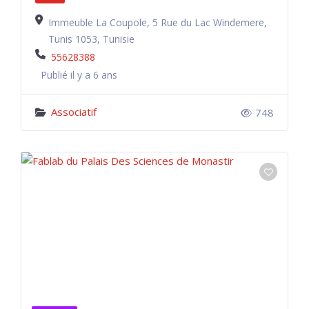
Immeuble La Coupole, 5 Rue du Lac Windemere,
Tunis 1053, Tunisie
55628388
Publié il y a 6 ans
Associatif
748