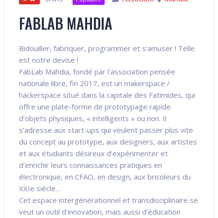
FABLAB MAHDIA
Bidouiller, fabriquer, programmer et s’amuser ! Telle
est notre devise !
FabLab Mahdia, fondé par l'association pensée
nationale libre, fin 2017, est un makerspace /
hackerspace situé dans la capitale des Fatimides, qui
offre une plate-forme de prototypage rapide
d’objets physiques, « intelligents » ou non. Il
s’adresse aux start-ups qui veulent passer plus vite
du concept au prototype, aux designers, aux artistes
et aux étudiants désireux d’expérimenter et
d’enrichir leurs connaissances pratiques en
électronique, en CFAO, en design, aux bricoleurs du
XXIe siècle…
Cet espace intergénérationnel et transdisciplinaire se
veut un outil d'innovation, mais aussi d'éducation