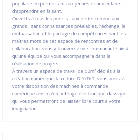
populaire en permettant aux jeunes et aux enfants
d'apprendre en faisant.
Ouverts à tous les publics , aux petits comme aux
grands , sans connaissances préalables, l’échange, la
mutualisation et le partage de compétences sont les
maîtres mots de cet espace de rencontres et de
collaboration, vous y trouverez une communauté ainsi
qu’une équipe qui vous accompagnera dans la
réalisation de projets.
À travers un espace de travail de 50m² dédiés à la
création numérique, la culture DIY/DIT, vous aurez à
votre disposition des machines à commande
numérique ainsi qu’un outillage électronique classique
qui vous permettront de laisser libre court à votre
imagination.