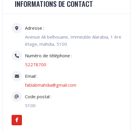
INFORMATIONS DE CONTACT
Adresse
Avenue Ali belhouane, Immeuble Alarabia, 1 ère
étage, mahdia, 5100
Numéro de téléphone
52278700
Email
fablabmahdia@gmail.com
Code postal
5100