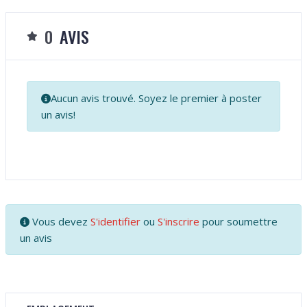
0
AVIS
Aucun avis trouvé. Soyez le premier à poster
un avis!
Vous devez
S'identifier
ou
S'inscrire
pour soumettre
un avis