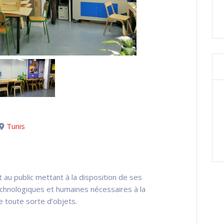
Tunis
 au public mettant à la disposition de ses
echnologiques et humaines nécessaires à la
de toute sorte d’objets.