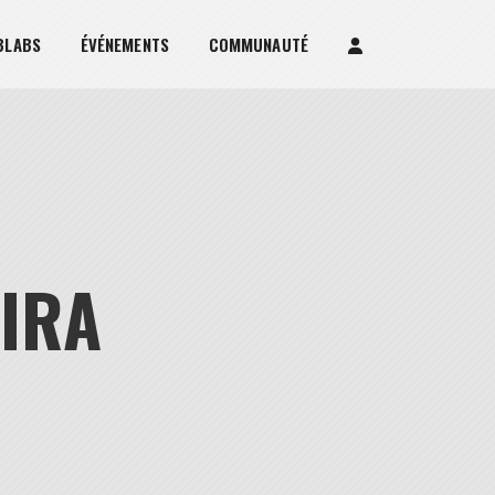
BLABS
ÉVÉNEMENTS
COMMUNAUTÉ
ZIRA