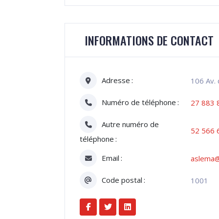
INFORMATIONS DE CONTACT
Adresse
106 Av. 
Numéro de téléphone
27 883 
Autre numéro de
52 566 
téléphone
Email
aslema@
Code postal
1001