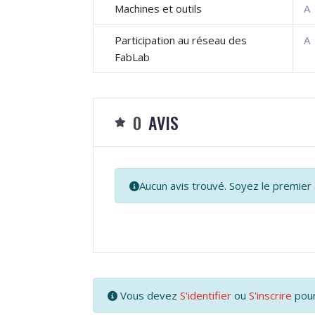
Machines et outils
A
Participation au réseau des
A
FabLab
0
AVIS
Aucun avis trouvé. Soyez le premier 
Vous devez
S'identifier
ou
S'inscrire
pour