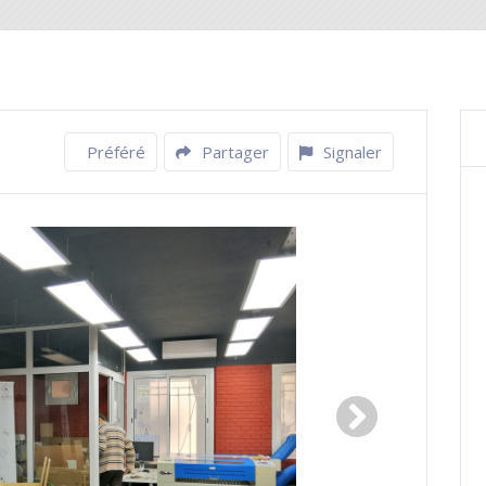
Préféré
Partager
Signaler