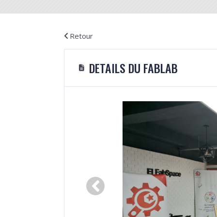
Retour
DETAILS DU FABLAB