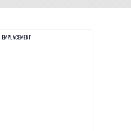
EMPLACEMENT