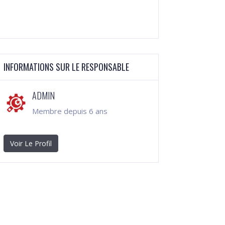
INFORMATIONS SUR LE RESPONSABLE
ADMIN
Membre depuis 6 ans
Voir Le Profil