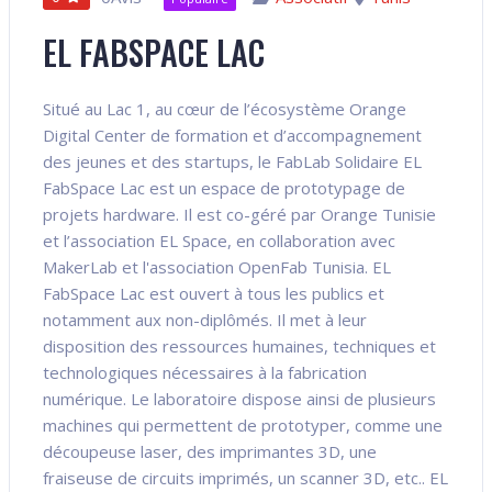
EL FABSPACE LAC
Situé au Lac 1, au cœur de l’écosystème Orange
Digital Center de formation et d’accompagnement
des jeunes et des startups, le FabLab Solidaire EL
FabSpace Lac est un espace de prototypage de
projets hardware. Il est co-géré par Orange Tunisie
et l’association EL Space, en collaboration avec
MakerLab et l'association OpenFab Tunisia. EL
FabSpace Lac est ouvert à tous les publics et
notamment aux non-diplômés. Il met à leur
disposition des ressources humaines, techniques et
technologiques nécessaires à la fabrication
numérique. Le laboratoire dispose ainsi de plusieurs
machines qui permettent de prototyper, comme une
découpeuse laser, des imprimantes 3D, une
fraiseuse de circuits imprimés, un scanner 3D, etc.. EL