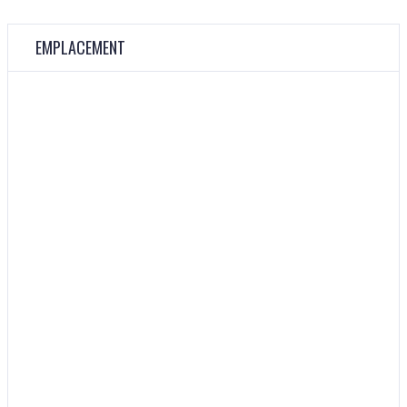
EMPLACEMENT