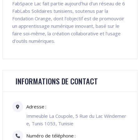
FabSpace Lac fait partie aujourd’hui d’un réseau de 6
FabLabs Solidaires tunisiens, soutenus par la
Fondation Orange, dont l’objectif est de promouvoir
un apprentissage numérique innovant, basé sur le
faire soi-même, la création collaborative et l’usage
d’outils numériques.
INFORMATIONS DE CONTACT
Adresse
Immeuble La Coupole, 5 Rue du Lac Windemer
e, Tunis 1053, Tunisie
Numéro de téléphone