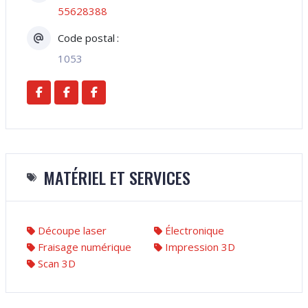
55628388
Code postal
1053
MATÉRIEL ET SERVICES
Découpe laser
Électronique
Fraisage numérique
Impression 3D
Scan 3D