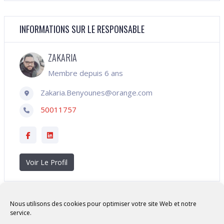
INFORMATIONS SUR LE RESPONSABLE
ZAKARIA
Membre depuis 6 ans
Zakaria.Benyounes@orange.com
50011757
Voir Le Profil
Nous utilisons des cookies pour optimiser votre site Web et notre
service.