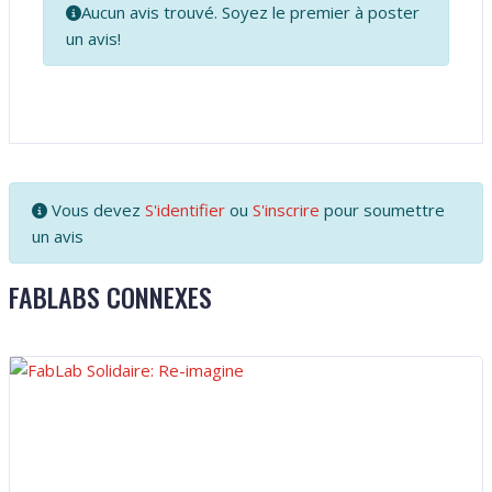
Aucun avis trouvé. Soyez le premier à poster
un avis!
Vous devez
S'identifier
ou
S'inscrire
pour soumettre
un avis
FABLABS CONNEXES