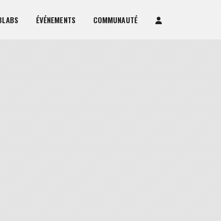
BLABS
ÉVÉNEMENTS
COMMUNAUTÉ