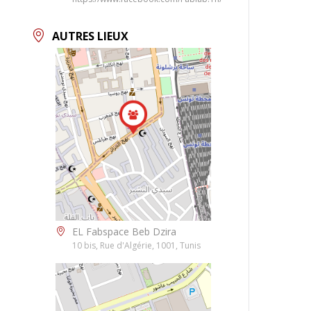
AUTRES LIEUX
EL Fabspace Beb Dzira
10 bis, Rue d'Algérie, 1001, Tunis