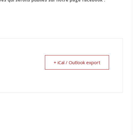
+ iCal / Outlook export