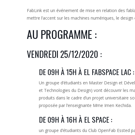
FabLink est un événement de mise en relation des fabla
mettre l’accent sur les machines numériques, le design e
AU PROGRAMME :
VENDREDI 25/12/2020 :
DE 09H À 15H À EL FABSPACE LAC :
Un groupe d’étudiants
en Master Design et Dével
et Technologies du Design) vont découvrir les 
produits dans le cadre d’un projet universitaire 
proposée par l’enseignante Mme Imen Kechida.
DE 09H À 16H À EL SPACE :
un groupe d’étudiants du Club OpenFab Essted p