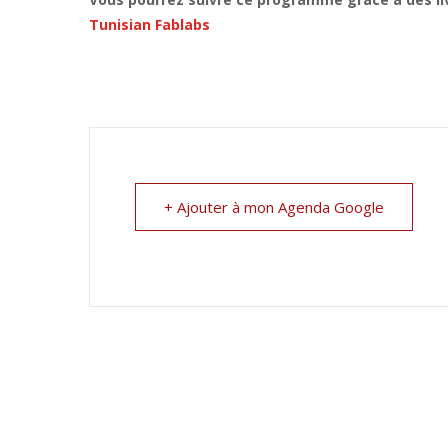
Tunisian Fablabs
+ Ajouter à mon Agenda Google