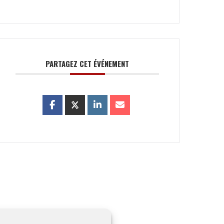
PARTAGEZ CET ÉVÉNEMENT