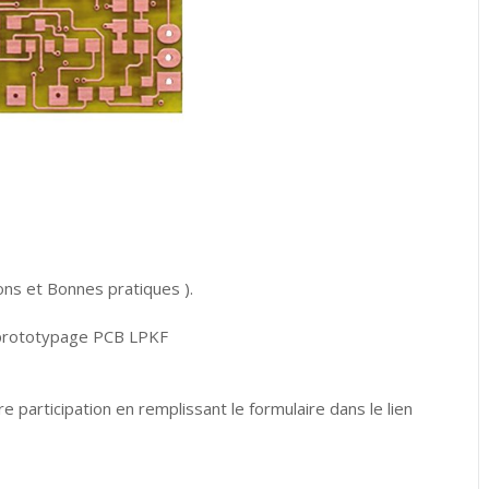
ns et Bonnes pratiques ).
e prototypage PCB LPKF
e participation en remplissant le formulaire dans le lien