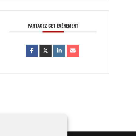
PARTAGEZ CET ÉVÉNEMENT