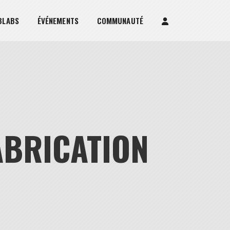
BLABS
ÉVÉNEMENTS
COMMUNAUTÉ
ABRICATION