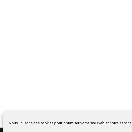
Nous utilisons des cookies pour optimiser votre site Web et notre service