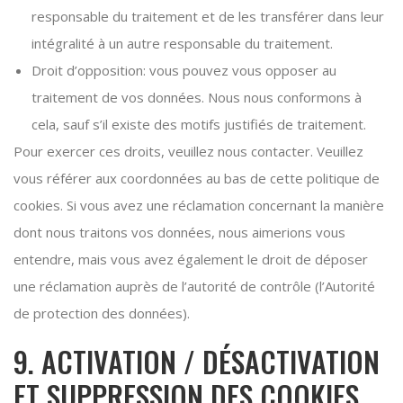
responsable du traitement et de les transférer dans leur
intégralité à un autre responsable du traitement.
Droit d’opposition: vous pouvez vous opposer au
traitement de vos données. Nous nous conformons à
cela, sauf s’il existe des motifs justifiés de traitement.
Pour exercer ces droits, veuillez nous contacter. Veuillez
vous référer aux coordonnées au bas de cette politique de
cookies. Si vous avez une réclamation concernant la manière
dont nous traitons vos données, nous aimerions vous
entendre, mais vous avez également le droit de déposer
une réclamation auprès de l’autorité de contrôle (l’Autorité
de protection des données).
9. ACTIVATION / DÉSACTIVATION
ET SUPPRESSION DES COOKIES