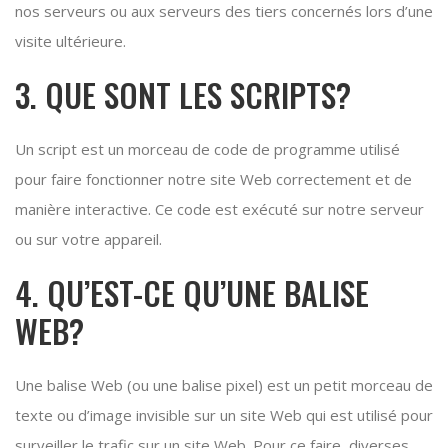
nos serveurs ou aux serveurs des tiers concernés lors d’une
visite ultérieure.
3. QUE SONT LES SCRIPTS?
Un script est un morceau de code de programme utilisé
pour faire fonctionner notre site Web correctement et de
manière interactive. Ce code est exécuté sur notre serveur
ou sur votre appareil.
4. QU’EST-CE QU’UNE BALISE
WEB?
Une balise Web (ou une balise pixel) est un petit morceau de
texte ou d’image invisible sur un site Web qui est utilisé pour
surveiller le trafic sur un site Web. Pour ce faire, diverses