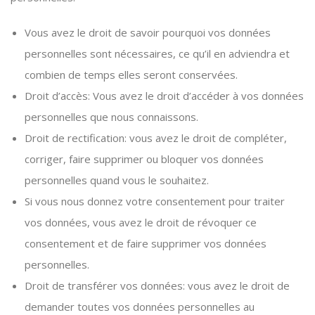
Vous avez le droit de savoir pourquoi vos données
personnelles sont nécessaires, ce qu’il en adviendra et
combien de temps elles seront conservées.
Droit d’accès: Vous avez le droit d’accéder à vos données
personnelles que nous connaissons.
Droit de rectification: vous avez le droit de compléter,
corriger, faire supprimer ou bloquer vos données
personnelles quand vous le souhaitez.
Si vous nous donnez votre consentement pour traiter
vos données, vous avez le droit de révoquer ce
consentement et de faire supprimer vos données
personnelles.
Droit de transférer vos données: vous avez le droit de
demander toutes vos données personnelles au