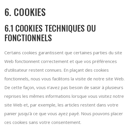
6. COOKIES
6.1 COOKIES TECHNIQUES OU
FONCTIONNELS
Certains cookies garantissent que certaines parties du site
Web fonctionnent correctement et que vos préférences
d’utilisateur restent connues. En plaçant des cookies
fonctionnels, nous vous facilitons la visite de notre site Web.
De cette façon, vous n’avez pas besoin de saisir à plusieurs
reprises les mêmes informations lorsque vous visitez notre
site Web et, par exemple, les articles restent dans votre
panier jusqu’à ce que vous ayez payé. Nous pouvons placer
ces cookies sans votre consentement.