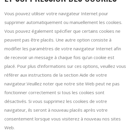
Vous pouvez utiliser votre navigateur Internet pour
supprimer automatiquement ou manuellement les cookies.
Vous pouvez également spécifier que certains cookies ne
peuvent pas être placés. Une autre option consiste à
modifier les paramètres de votre navigateur Internet afin
de recevoir un message à chaque fois qu’un cookie est
placé. Pour plus d’informations sur ces options, veuillez vous
référer aux instructions de la section Aide de votre
navigateur.Veuillez noter que notre site Web peut ne pas
fonctionner correctement si tous les cookies sont
désactivés. Si vous supprimez les cookies de votre
navigateur, ils seront à nouveau placés après votre
consentement lorsque vous visiterez à nouveau nos sites
Web.