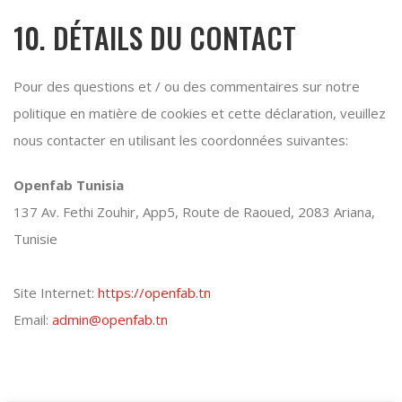
10. DÉTAILS DU CONTACT
Pour des questions et / ou des commentaires sur notre
politique en matière de cookies et cette déclaration, veuillez
nous contacter en utilisant les coordonnées suivantes:
Openfab Tunisia
137 Av. Fethi Zouhir, App5, Route de Raoued, 2083 Ariana,
Tunisie
Site Internet:
https://openfab.tn
Email:
admin@openfab.tn