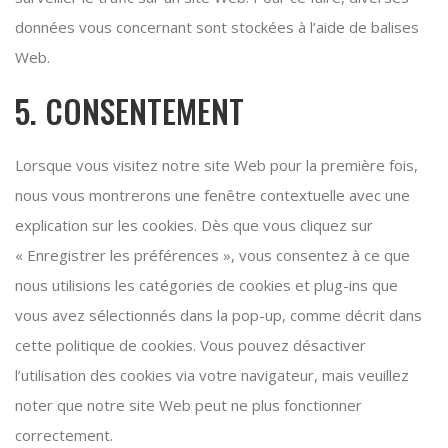
données vous concernant sont stockées à l’aide de balises
Web.
5. CONSENTEMENT
Lorsque vous visitez notre site Web pour la première fois,
nous vous montrerons une fenêtre contextuelle avec une
explication sur les cookies. Dès que vous cliquez sur
« Enregistrer les préférences », vous consentez à ce que
nous utilisions les catégories de cookies et plug-ins que
vous avez sélectionnés dans la pop-up, comme décrit dans
cette politique de cookies. Vous pouvez désactiver
l’utilisation des cookies via votre navigateur, mais veuillez
noter que notre site Web peut ne plus fonctionner
correctement.