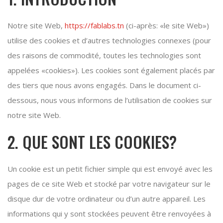
Notre site Web,
https://fablabs.tn
(ci-après: «le site Web»)
utilise des cookies et d’autres technologies connexes (pour
des raisons de commodité, toutes les technologies sont
appelées «cookies»). Les cookies sont également placés par
des tiers que nous avons engagés. Dans le document ci-
dessous, nous vous informons de l’utilisation de cookies sur
notre site Web.
2. QUE SONT LES COOKIES?
Un cookie est un petit fichier simple qui est envoyé avec les
pages de ce site Web et stocké par votre navigateur sur le
disque dur de votre ordinateur ou d’un autre appareil. Les
informations qui y sont stockées peuvent être renvoyées à