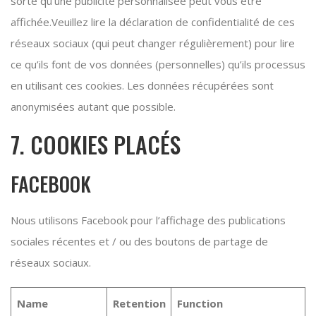
sorte qu’une publicité personnalisée peut vous être
affichée.Veuillez lire la déclaration de confidentialité de ces
réseaux sociaux (qui peut changer régulièrement) pour lire
ce qu’ils font de vos données (personnelles) qu’ils processus
en utilisant ces cookies. Les données récupérées sont
anonymisées autant que possible.
7. COOKIES PLACÉS
FACEBOOK
Nous utilisons Facebook pour l’affichage des publications
sociales récentes et / ou des boutons de partage de
réseaux sociaux.
Name
Retention
Function