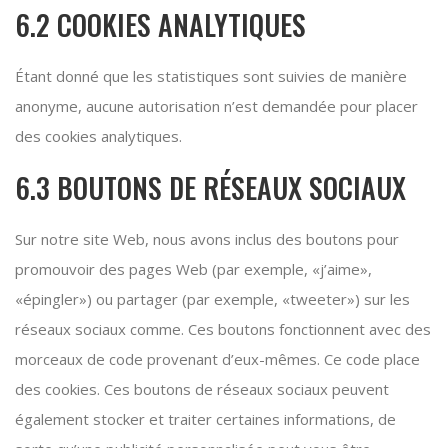
6.2 COOKIES ANALYTIQUES
Étant donné que les statistiques sont suivies de manière
anonyme, aucune autorisation n’est demandée pour placer
des cookies analytiques.
6.3 BOUTONS DE RÉSEAUX SOCIAUX
Sur notre site Web, nous avons inclus des boutons pour
promouvoir des pages Web (par exemple, «j’aime»,
«épingler») ou partager (par exemple, «tweeter») sur les
réseaux sociaux comme. Ces boutons fonctionnent avec des
morceaux de code provenant d’eux-mêmes. Ce code place
des cookies. Ces boutons de réseaux sociaux peuvent
également stocker et traiter certaines informations, de