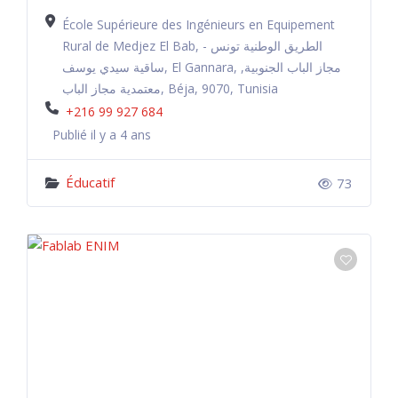
École Supérieure des Ingénieurs en Equipement
Rural de Medjez El Bab, الطريق الوطنية تونس -
ساقية سيدي يوسف, El Gannara, مجاز الباب الجنوبية,
معتمدية مجاز الباب, Béja, 9070, Tunisia
+216 99 927 684
Publié il y a 4 ans
Éducatif
73