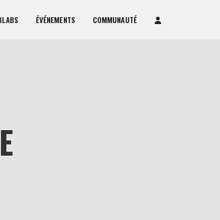
BLABS
ÉVÉNEMENTS
COMMUNAUTÉ
E