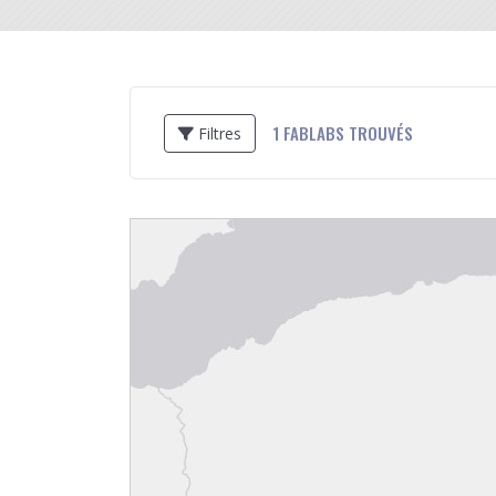
1
FABLABS TROUVÉS
Filtres