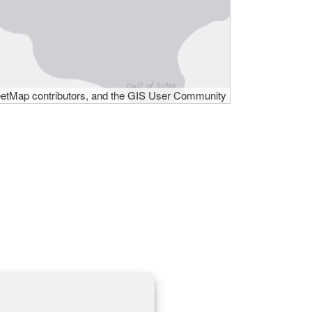
eetMap contributors, and the GIS User Community