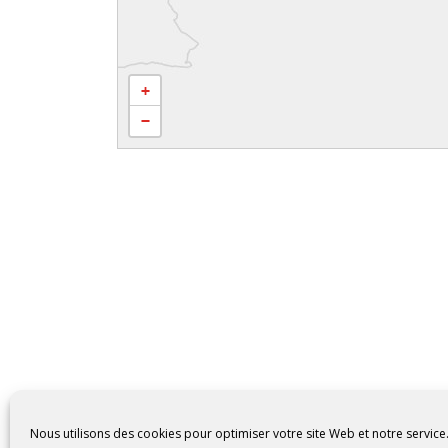
+
−
Nous utilisons des cookies pour optimiser votre site Web et notre service